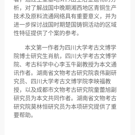
析，对了解战国中晚期湘西地区青铜生产
技术及原料流通网络具有重要意义，并为
进一步探讨战国时期楚国铸铜活动的区域
性特征提供了个案的参考。
本文第一作者为四川大学考古文博学
院博士研究生肖航，四川大学考古文博学
院、考古科学中心李玉牛副教授为本文通
讯作者。湖南省文物考古研究院袁伟副研
究员、四川大学考古文博学院李映福教
授，以及成都市文物考古研究院童蕾旭副
研究员为本文共同作者。湖南省文物考古
研究院莫林恒研究员为本项研究提供了重
要帮助。