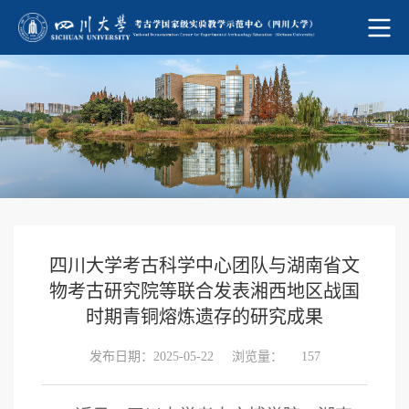
四川大学考古科学中心团队与湖南省文
物考古研究院等联合发表湘西地区战国
时期青铜熔炼遗存的研究成果
发布日期：2025-05-22
浏览量：
157