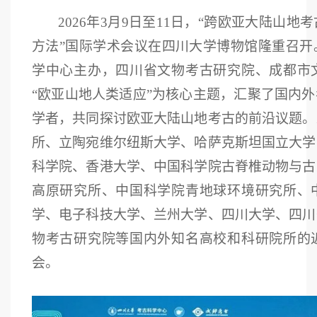
2026年3月9日至11日，“跨欧亚大陆山
方法”国际学术会议在四川大学博物馆隆重召开
学中心主办，四川省文物考古研究院、成都市
“欧亚山地人类适应”为核心主题，汇聚了国内
学者，共同探讨欧亚大陆山地考古的前沿议题。
所、立陶宛维尔纽斯大学、哈萨克斯坦国立大学
科学院、香港大学、中国科学院古脊椎动物与古
高原研究所、中国科学院青地球环境研究所、
学、电子科技大学、兰州大学、四川大学、四川
物考古研究院等国内外知名高校和科研院所的
会。