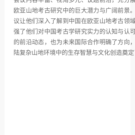
欧亚山地考古研究中的巨大潜力与广阔前景
议让他们深入了解到中国在欧亚山地考古领
强了他们对中国考古学研究实力的认知与认
的前沿动态，也为未来国际合作明确了方向
陆复杂山地环境中的生存智慧与文化创造奠定