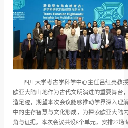
四川大学考古学科学中心主任吕红亮教
欧亚大陆山地作为古代文明演进的重要舞台
造足迹，期望本次会议能够推动学界深入理
中的生存智慧与文化形成，为探索欧亚大陆
角与证据。本次会议共设8个单元，安排27场