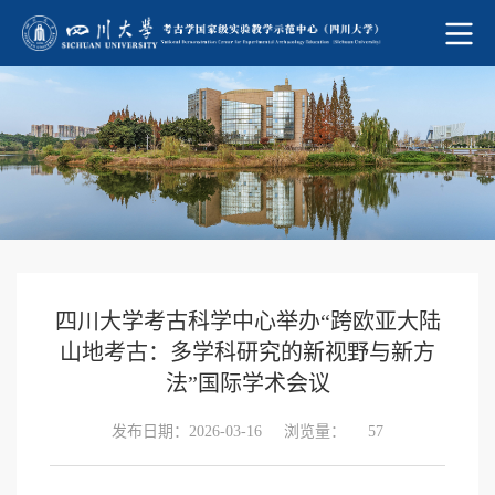
四川大学考古科学中心举办“跨欧亚大陆
山地考古：多学科研究的新视野与新方
法”国际学术会议
发布日期：2026-03-16
浏览量：
57