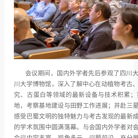
会议期间，国内外学者先后参观了四川
川大学博物馆，深入了解中心在动植物考古、
究、古蛋白等领域的最新设备与技术积累；
地，考察基地建设与田野工作进展；并赴三
感受巴蜀文明的独特魅力与考古发现的最新
的学术氛围中圆满落幕。与会国内外学者对
会议内容丰富、视角多元、议题前沿，充分