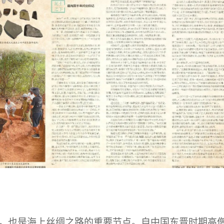
，也是海上丝绸之路的重要节点。自中国东晋时期高