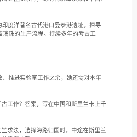
的印度洋著名古代港口曼泰港遗址，探寻
玻璃珠的生产流程。持续多年的考古工
。
教、推进实验室工作之余，她还需对本年
考古工作？答案，写在中国和斯里兰卡上千
天竺求法，选择海路归国时，中途在斯里兰