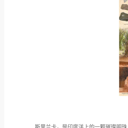
斯里兰卡，是印度洋上的一颗璀璨明珠