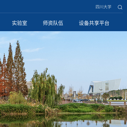
四川大学
实验室
师资队伍
设备共享平台
中心