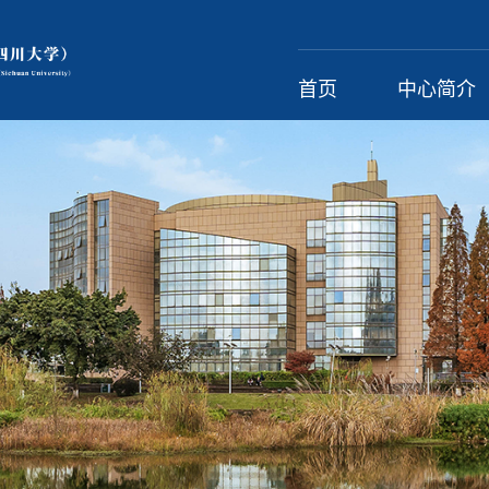
首页
中心简介
虚拟实验教学