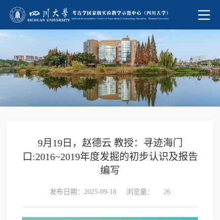
9月19日，赵德云 教授：寻迹海门
口:2016~2019年度发掘的初步认识及报告
编写
发布日期：2025-09-18
浏览量：
26